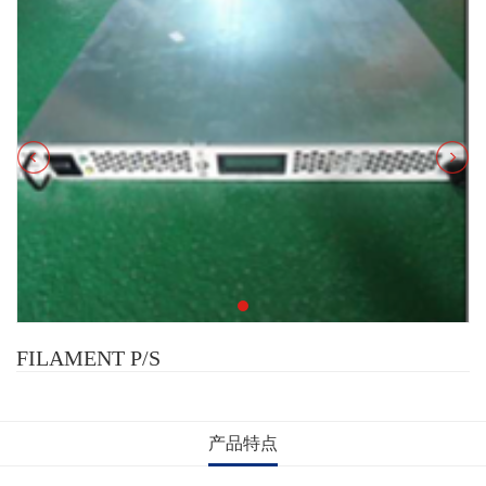
FILAMENT P/S
产品特点