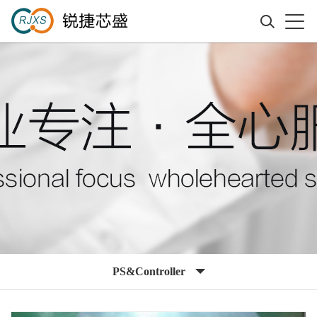
PS&Controller