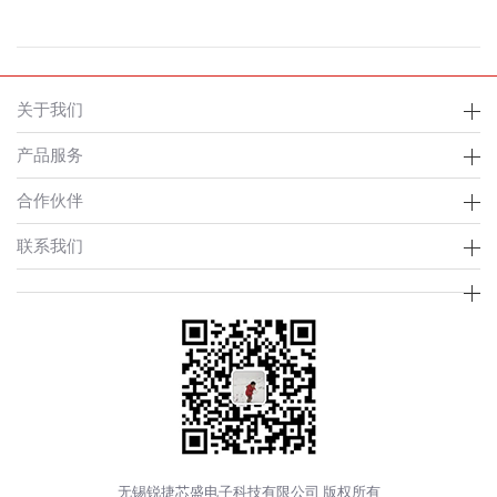
关于我们
产品服务
合作伙伴
联系我们
无锡锐捷芯盛电子科技有限公司 版权所有